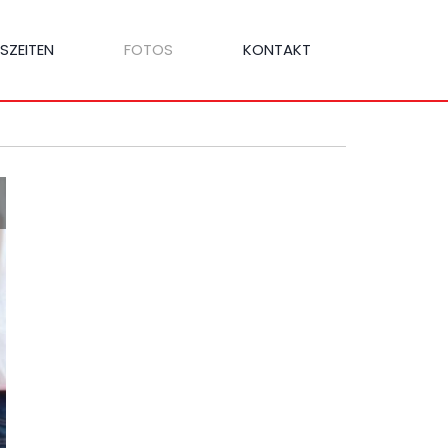
SZEITEN
FOTOS
KONTAKT