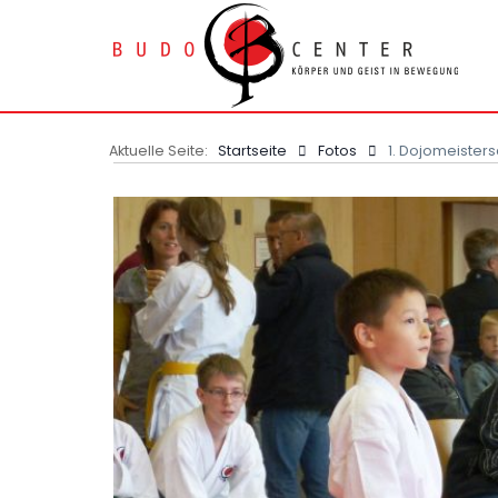
Aktuelle Seite:
Startseite
Fotos
1. Dojomeistersc