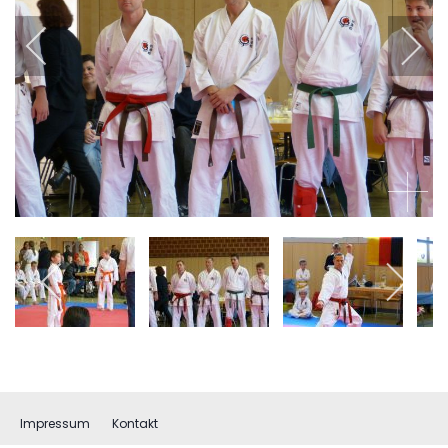
Impressum
Kontakt