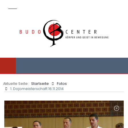
Aktuelle Seite:
Startseite
Fotos
1. Dojomeisterschaft 16.11.2014