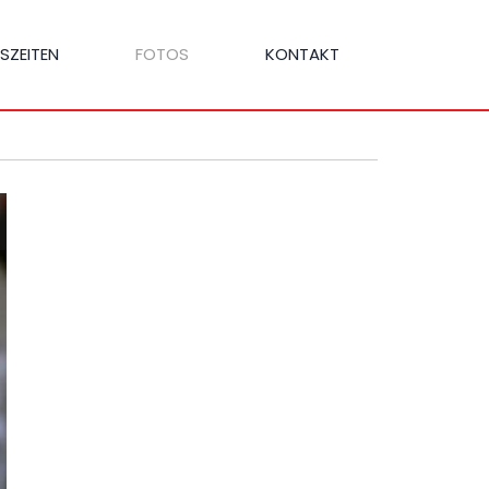
SZEITEN
FOTOS
KONTAKT