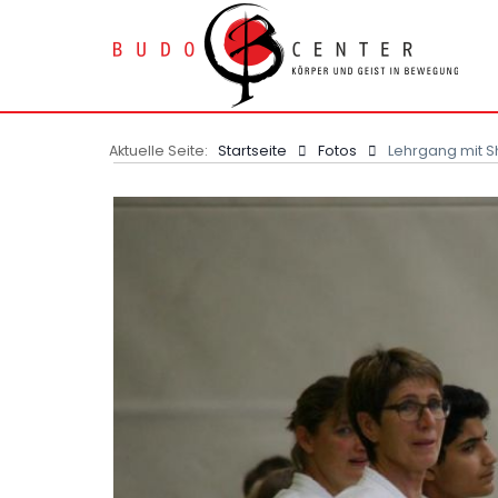
Aktuelle Seite:
Startseite
Fotos
Lehrgang mit S