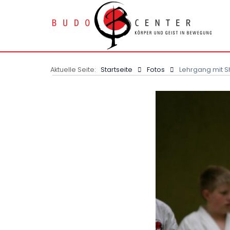
Aktuelle Seite:
Startseite
Fotos
Lehrgang mit S