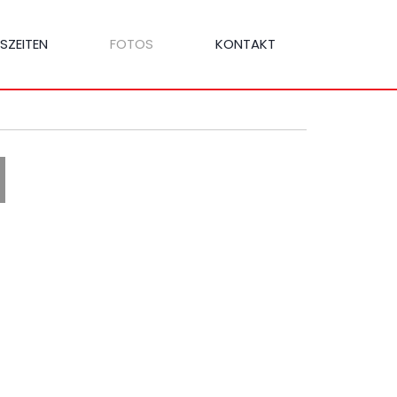
SZEITEN
FOTOS
KONTAKT