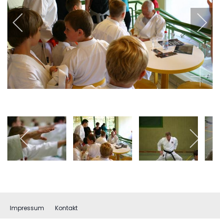
Impressum
Kontakt