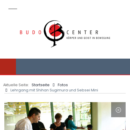
Aktuelle Seite:
Startseite
Fotos
Lehrgang mit Shihan Sugimura und Sebsei Mini