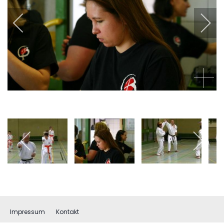
Impressum
Kontakt