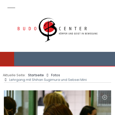
Aktuelle Seite:
Startseite
Fotos
Lehrgang mit Shihan Sugimura und Sebsei Mini