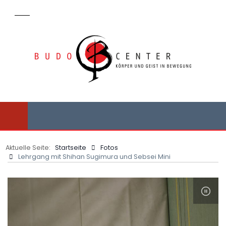
Aktuelle Seite:
Startseite
Fotos
Lehrgang mit Shihan Sugimura und Sebsei Mini