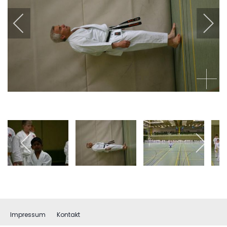
Impressum
Kontakt