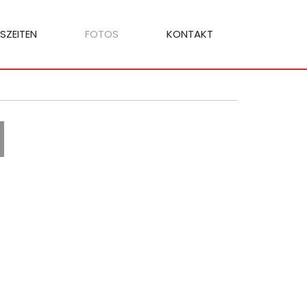
SZEITEN
FOTOS
KONTAKT