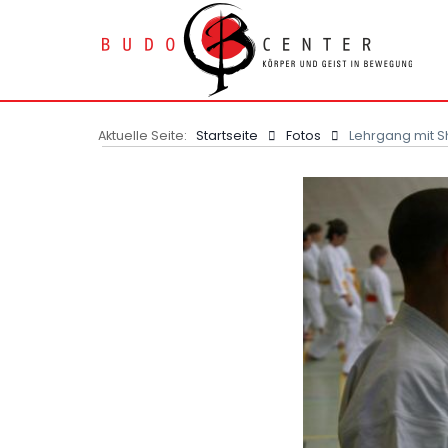
Aktuelle Seite:
Startseite
Fotos
Lehrgang mit S