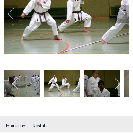
Impressum
Kontakt