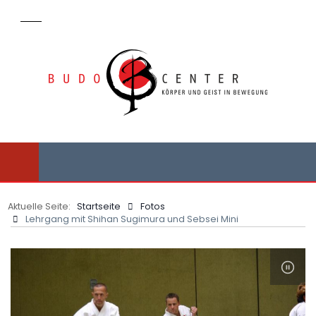
Aktuelle Seite:
Startseite
Fotos
Lehrgang mit Shihan Sugimura und Sebsei Mini